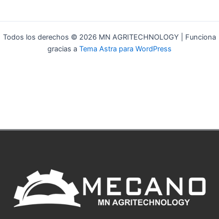
Todos los derechos © 2026 MN AGRITECHNOLOGY | Funciona
gracias a
Tema Astra para WordPress