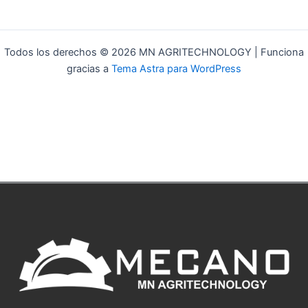
Todos los derechos © 2026 MN AGRITECHNOLOGY | Funciona
gracias a
Tema Astra para WordPress