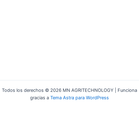
Todos los derechos © 2026 MN AGRITECHNOLOGY | Funciona
gracias a
Tema Astra para WordPress