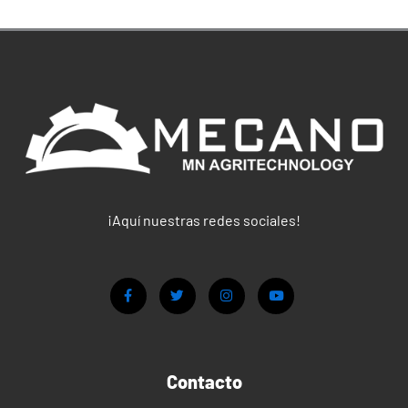
¡Aquí nuestras redes sociales!
Contacto