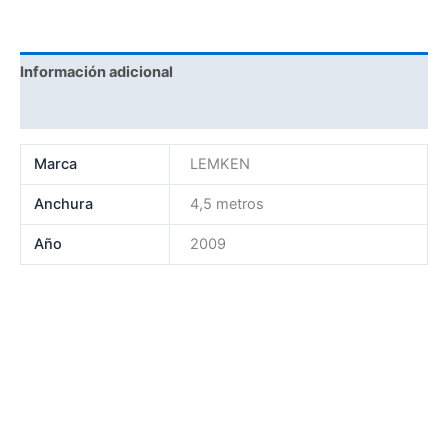
Información adicional
Marca
Marca
LEMKEN
Anchura
4,5 metros
Año
2009