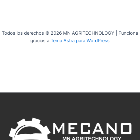
Todos los derechos © 2026 MN AGRITECHNOLOGY | Funciona
gracias a
Tema Astra para WordPress