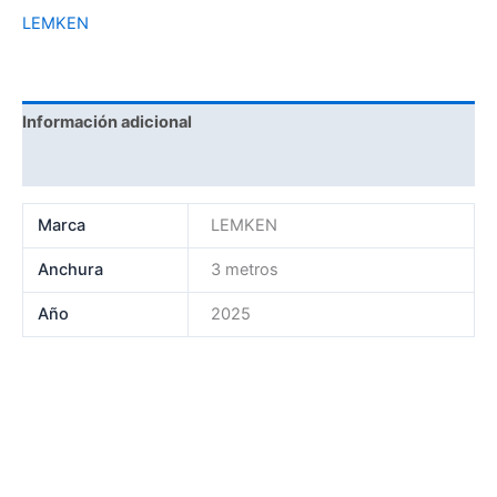
LEMKEN
Información adicional
Marca
Marca
LEMKEN
Anchura
3 metros
Año
2025