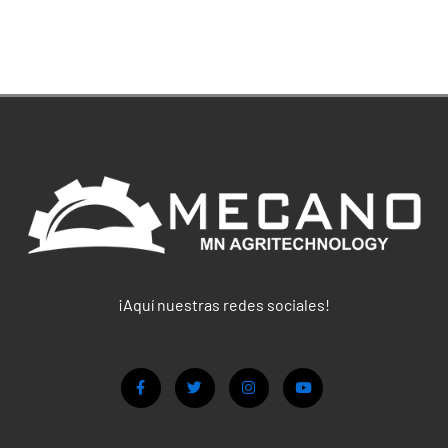
¡Aquí nuestras redes sociales!