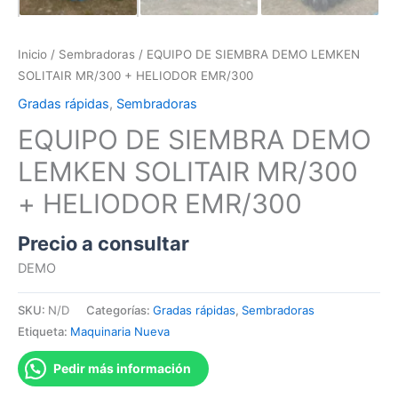
Inicio
/
Sembradoras
/ EQUIPO DE SIEMBRA DEMO LEMKEN
SOLITAIR MR/300 + HELIODOR EMR/300
Gradas rápidas
,
Sembradoras
EQUIPO DE SIEMBRA DEMO
LEMKEN SOLITAIR MR/300
+ HELIODOR EMR/300
Precio a consultar
DEMO
SKU:
N/D
Categorías:
Gradas rápidas
,
Sembradoras
Etiqueta:
Maquinaria Nueva
Pedir más información