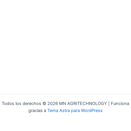
Todos los derechos © 2026 MN AGRITECHNOLOGY | Funciona
gracias a
Tema Astra para WordPress