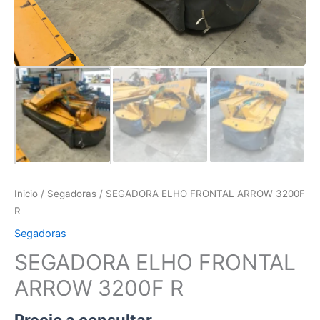
Inicio
/
Segadoras
/ SEGADORA ELHO FRONTAL ARROW 3200F
R
Segadoras
SEGADORA ELHO FRONTAL
ARROW 3200F R