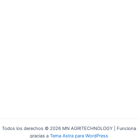
Todos los derechos © 2026 MN AGRITECHNOLOGY | Funciona
gracias a
Tema Astra para WordPress