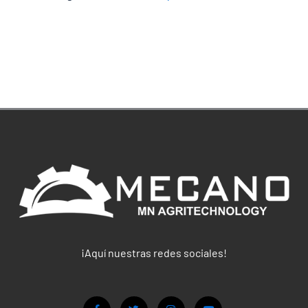
¡Aquí nuestras redes sociales!