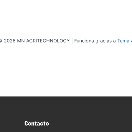
 © 2026 MN AGRITECHNOLOGY | Funciona gracias a
Tema 
Contacto