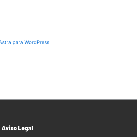
Astra para WordPress
Aviso Legal