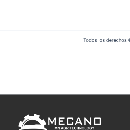
Todos los derechos