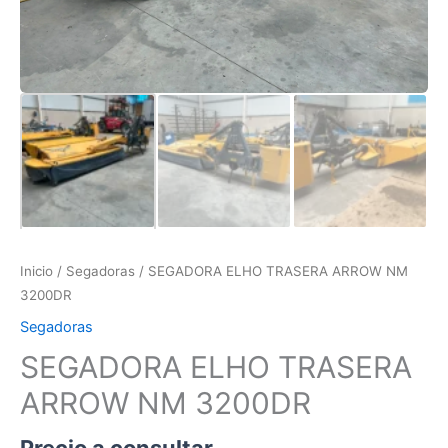
Inicio
/
Segadoras
/ SEGADORA ELHO TRASERA ARROW NM
3200DR
Segadoras
SEGADORA ELHO TRASERA
ARROW NM 3200DR