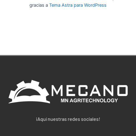
gracias a
Tema Astra para WordPress
¡Aquí nuestras redes sociales!