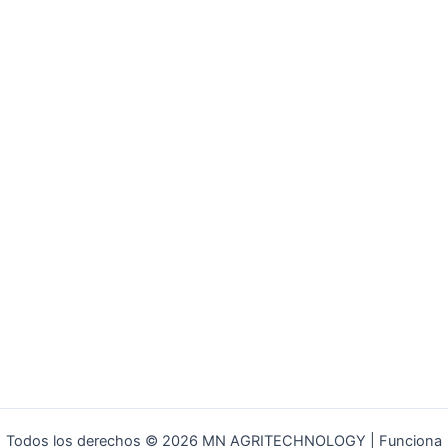
Todos los derechos © 2026 MN AGRITECHNOLOGY | Funciona