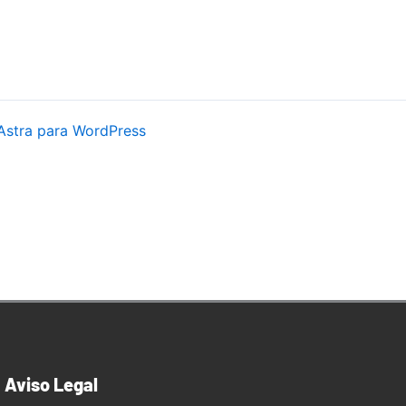
Astra para WordPress
Aviso Legal