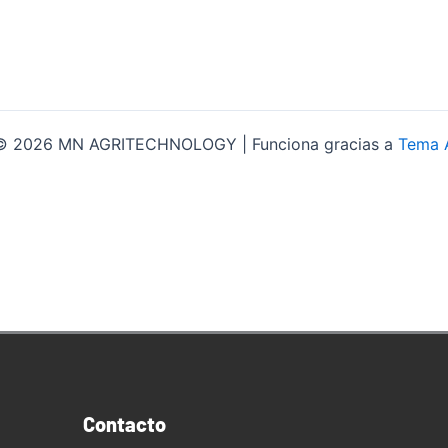
 © 2026 MN AGRITECHNOLOGY | Funciona gracias a
Tema 
Contacto