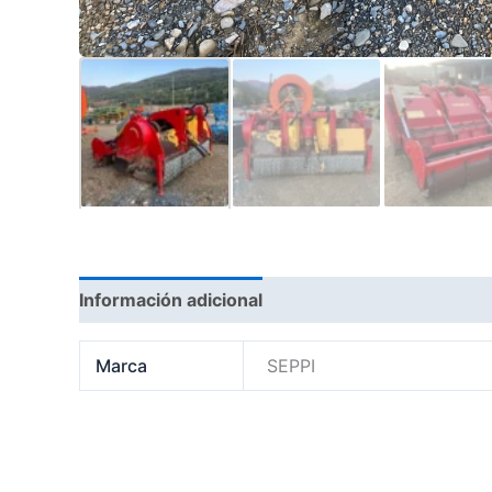
Información adicional
Marca
Marca
SEPPI