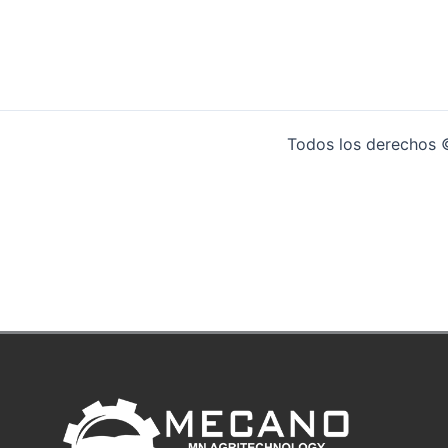
Todos los derechos